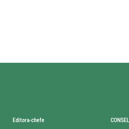
Editora-chefe
CONSEL