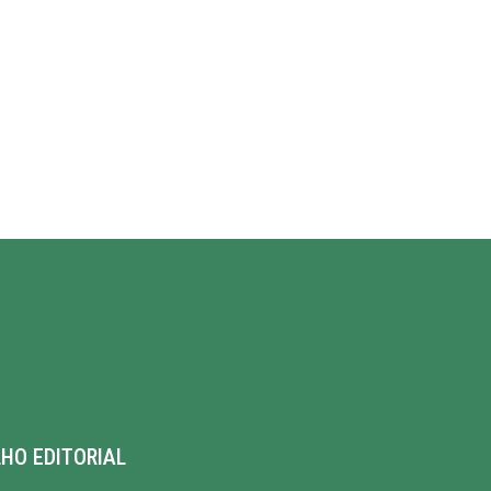
HO EDITORIAL