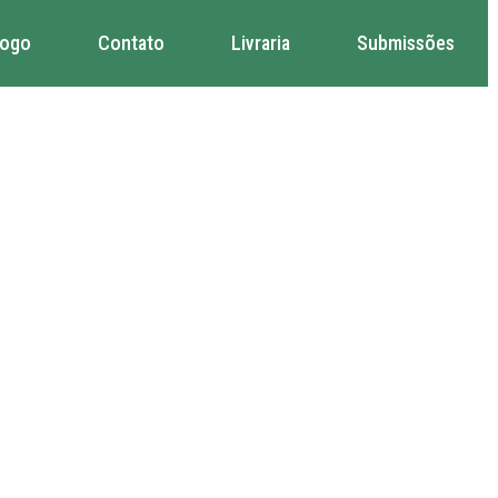
logo
Contato
Livraria
Submissões