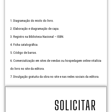
1. Diagramação do miolo do livro.
2. Elaboração e diagramação de capa.
3. Registro na Biblioteca Nacional – ISBN.
4. Ficha catalográfica.
5. Código de barras.
6. Comercialização em sites de vendas ou hospedagem online vitalícia
do livro no site da editora.
7. Divulgação gratuita da obra no site e nas redes sociais da editora.
SOLICITAR