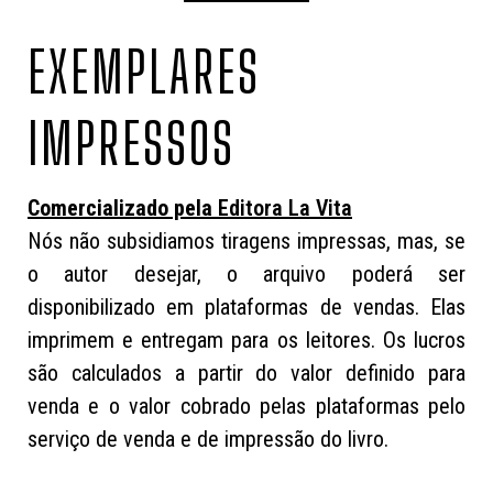
EXEMPLARES
IMPRESSOS
Comercializado pela
Editora La Vita
Nós não subsidiamos tiragens impressas, mas, se
o autor desejar, o arquivo poderá ser
disponibilizado em plataformas de vendas. Elas
imprimem e entregam para os leitores. Os lucros
são calculados a partir do valor definido para
venda e o valor cobrado pelas plataformas pelo
serviço de venda e de impressão do livro.