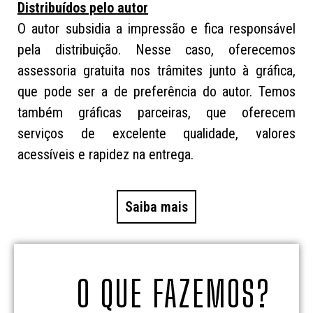
Distribuídos pelo autor
O autor subsidia a impressão e fica responsável
pela distribuição. Nesse caso, oferecemos
assessoria gratuita nos trâmites junto à gráfica,
que pode ser a de preferência do autor. Temos
também gráficas parceiras, que oferecem
serviços de excelente qualidade, valores
acessíveis e rapidez na entrega.
Saiba mais
O QUE FAZEMOS?