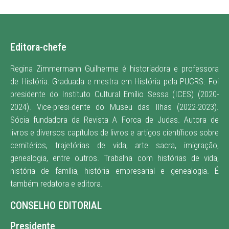
Editora-chefe
Regina Zimmermann Guilherme é historiadora e professora
de História. Graduada e mestra em História pela PUCRS. Foi
presidente do Instituto Cultural Emílio Sessa (ICES) (2020-
2024). Vice-presi-dente do Museu das Ilhas (2022-2023).
Sócia fundadora da Revista A Forca de Judas. Autora de
livros e diversos capítulos de livros e artigos científicos sobre
cemitérios, trajetórias de vida, arte sacra, imigração,
genealogia, entre outros. Trabalha com histórias de vida,
história de família, história empresarial e genealogia. É
também redatora e editora
.
CONSELHO EDITORIAL
Presidente