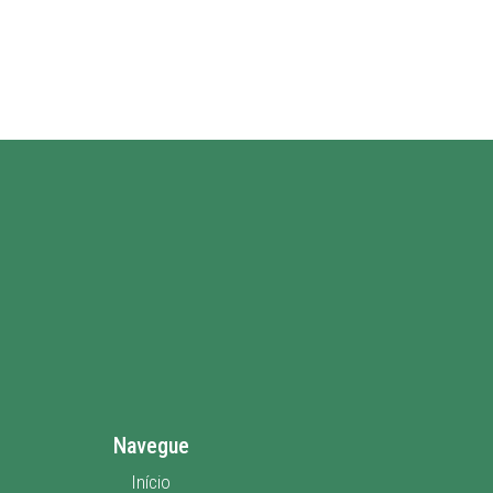
Navegue
Início