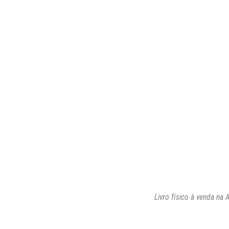
Livro físico à venda na 