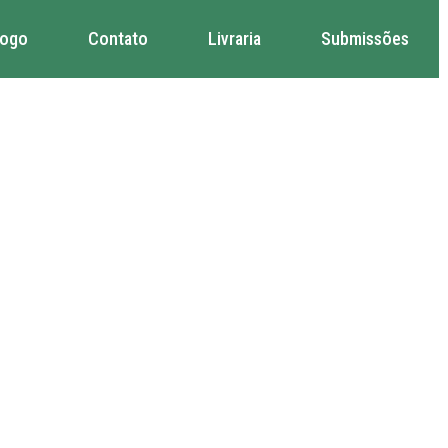
logo
Contato
Livraria
Submissões