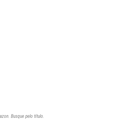
azon. Busque pelo título.