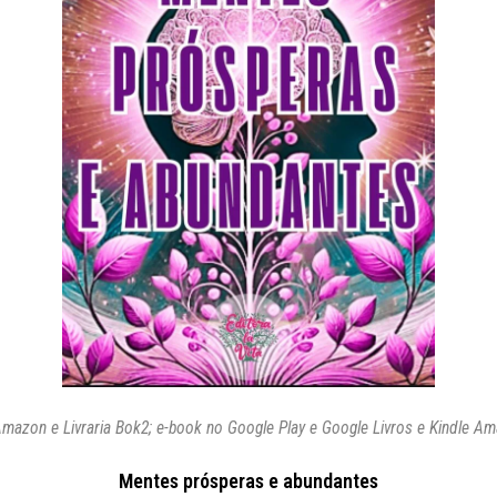
Amazon e Livraria Bok2; e-book no Google Play e Google Livros e Kindle Am
Mentes prósperas e abundantes