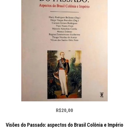
R$20,00
Visões do Passado: aspectos do Brasil Colônia e Império