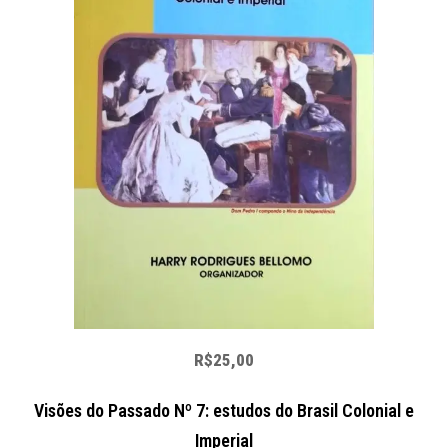
R$25,00
Visões do Passado Nº 7: estudos do Brasil Colonial e
Imperial